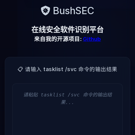
BushSEC
在线安全软件识别平台
来自我的开源项目:
Github